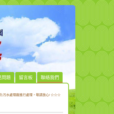
見問題
留言板
聯絡我們
化污水處理廠進行處理，敬請放心! ☆☆☆
化污水處理廠進行處理，敬請放心! ☆☆☆