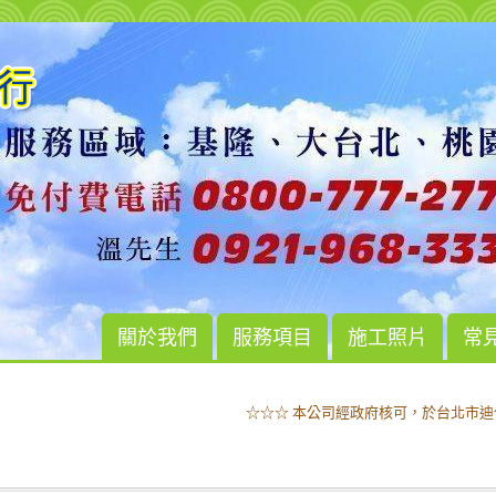
關於我們
服務項目
施工照片
常
☆☆☆ 本公司經政府核可，於台北市迪
☆☆☆ 本公司經政府核可，於台北市迪