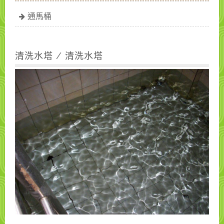
通馬桶
清洗水塔 / 清洗水塔