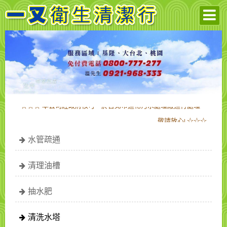
☆☆☆ 本公司經政府核可，於台北市迪化污水處理廠進行處理，
敬請放心! ☆☆☆
☆☆☆ 本公司經政府核可，於台北市迪化污水處理廠進行處理，
水管疏通
敬請放心! ☆☆☆
清理油槽
抽水肥
清洗水塔