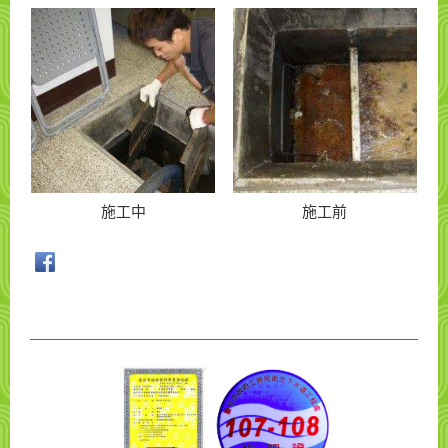
施工中
施工前