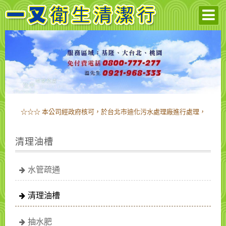
☆☆☆ 本公司經政府核可，於台北市迪化污水處理廠進行處理，
敬請放心! ☆☆☆
☆☆☆ 本公司經政府核可，於台北市迪化污水處理廠進行處理，
清理油槽
敬請放心! ☆☆☆
水管疏通
清理油槽
抽水肥