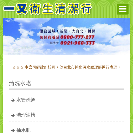
☆☆☆ 本公司經政府核可，於台北市迪化污水處理廠進行處理，
敬請放心! ☆☆☆
☆☆☆ 本公司經政府核可，於台北市迪化污水處理廠進行處理，
清洗水塔
敬請放心! ☆☆☆
水管疏通
清理油槽
抽水肥